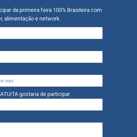
cipar da primeira feira 100% Brasileira com
er, alimentação e network.
TUITA gostaria de participar