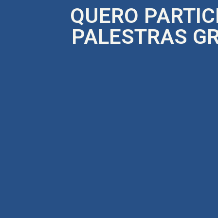
QUERO PARTIC
PALESTRAS G