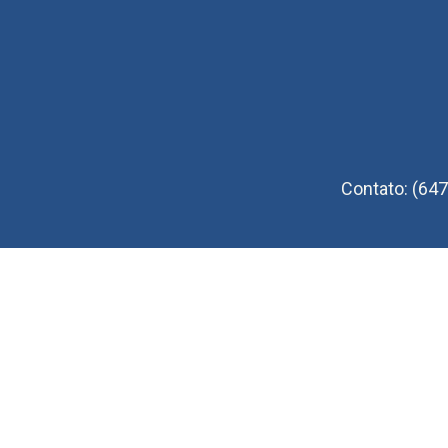
Contato: (647