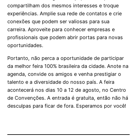
compartilham dos mesmos interesses e troque
experiências. Amplie sua rede de contatos e crie
conexões que podem ser valiosas para sua
carreira. Aproveite para conhecer empresas e
profissionais que podem abrir portas para novas
oportunidades.
Portanto, não perca a oportunidade de participar
da melhor feira 100% brasileira da cidade. Anote na
agenda, convide os amigos e venha prestigiar o
talento e a diversidade do nosso país. A feira
acontecerá nos dias 10 a 12 de agosto, no Centro
de Convenções. A entrada é gratuita, então não há
desculpas para ficar de fora. Esperamos por você!