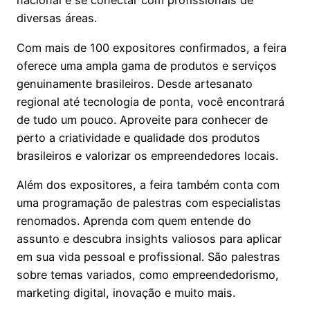
nacional e se conectar com profissionais de
diversas áreas.
Com mais de 100 expositores confirmados, a feira
oferece uma ampla gama de produtos e serviços
genuinamente brasileiros. Desde artesanato
regional até tecnologia de ponta, você encontrará
de tudo um pouco. Aproveite para conhecer de
perto a criatividade e qualidade dos produtos
brasileiros e valorizar os empreendedores locais.
Além dos expositores, a feira também conta com
uma programação de palestras com especialistas
renomados. Aprenda com quem entende do
assunto e descubra insights valiosos para aplicar
em sua vida pessoal e profissional. São palestras
sobre temas variados, como empreendedorismo,
marketing digital, inovação e muito mais.