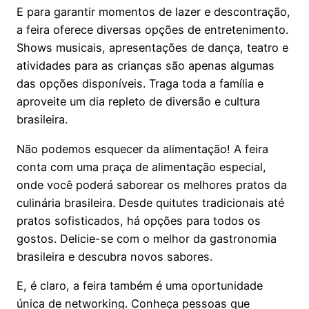
E para garantir momentos de lazer e descontração,
a feira oferece diversas opções de entretenimento.
Shows musicais, apresentações de dança, teatro e
atividades para as crianças são apenas algumas
das opções disponíveis. Traga toda a família e
aproveite um dia repleto de diversão e cultura
brasileira.
Não podemos esquecer da alimentação! A feira
conta com uma praça de alimentação especial,
onde você poderá saborear os melhores pratos da
culinária brasileira. Desde quitutes tradicionais até
pratos sofisticados, há opções para todos os
gostos. Delicie-se com o melhor da gastronomia
brasileira e descubra novos sabores.
E, é claro, a feira também é uma oportunidade
única de networking. Conheça pessoas que