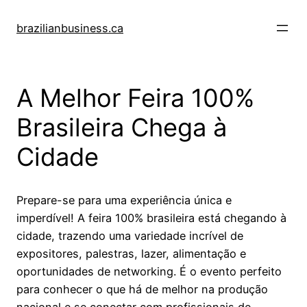
Pular
para
brazilianbusiness.ca
o
conteúdo
A Melhor Feira 100%
Brasileira Chega à
Cidade
Prepare-se para uma experiência única e
imperdível! A feira 100% brasileira está chegando à
cidade, trazendo uma variedade incrível de
expositores, palestras, lazer, alimentação e
oportunidades de networking. É o evento perfeito
para conhecer o que há de melhor na produção