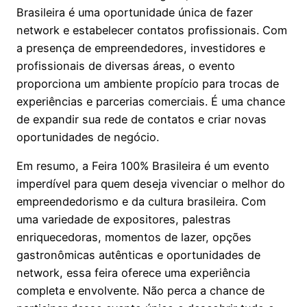
Brasileira é uma oportunidade única de fazer
network e estabelecer contatos profissionais. Com
a presença de empreendedores, investidores e
profissionais de diversas áreas, o evento
proporciona um ambiente propício para trocas de
experiências e parcerias comerciais. É uma chance
de expandir sua rede de contatos e criar novas
oportunidades de negócio.
Em resumo, a Feira 100% Brasileira é um evento
imperdível para quem deseja vivenciar o melhor do
empreendedorismo e da cultura brasileira. Com
uma variedade de expositores, palestras
enriquecedoras, momentos de lazer, opções
gastronômicas autênticas e oportunidades de
network, essa feira oferece uma experiência
completa e envolvente. Não perca a chance de