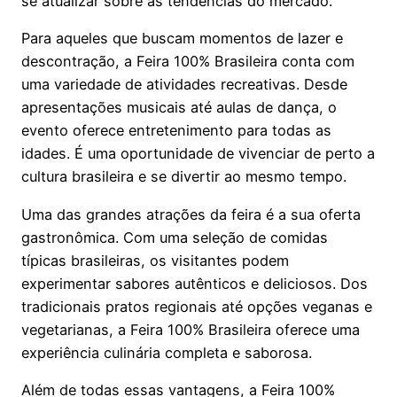
se atualizar sobre as tendências do mercado.
Para aqueles que buscam momentos de lazer e
descontração, a Feira 100% Brasileira conta com
uma variedade de atividades recreativas. Desde
apresentações musicais até aulas de dança, o
evento oferece entretenimento para todas as
idades. É uma oportunidade de vivenciar de perto a
cultura brasileira e se divertir ao mesmo tempo.
Uma das grandes atrações da feira é a sua oferta
gastronômica. Com uma seleção de comidas
típicas brasileiras, os visitantes podem
experimentar sabores autênticos e deliciosos. Dos
tradicionais pratos regionais até opções veganas e
vegetarianas, a Feira 100% Brasileira oferece uma
experiência culinária completa e saborosa.
Além de todas essas vantagens, a Feira 100%