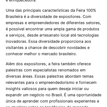
e enriquecedora.
Uma das principais características da Feira 100%
Brasileira é a diversidade de expositores. Com
empresas e empreendedores de diferentes setores,
é possível encontrar uma ampla gama de produtos
e serviços, desde artesanato local até tecnologias
inovadoras. Essa diversidade proporciona aos
visitantes a chance de descobrir novidades e
conhecer melhor o mercado brasileiro.
Além dos expositores, a feira também oferece
palestras com especialistas renomados em
diversas áreas. Essas palestras abordam temas
relevantes para o empreendedorismo e fornecem
insights valiosos para quem deseja iniciar ou
expandir um negócio no Brasil. É uma oportunidade
única de aprender com profissionais experientes e