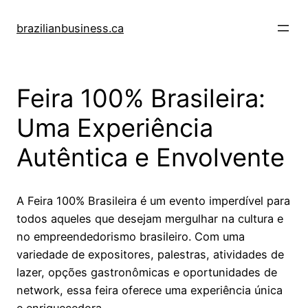
Pular
para
brazilianbusiness.ca
o
conteúdo
Feira 100% Brasileira:
Uma Experiência
Autêntica e Envolvente
A Feira 100% Brasileira é um evento imperdível para
todos aqueles que desejam mergulhar na cultura e
no empreendedorismo brasileiro. Com uma
variedade de expositores, palestras, atividades de
lazer, opções gastronômicas e oportunidades de
network, essa feira oferece uma experiência única