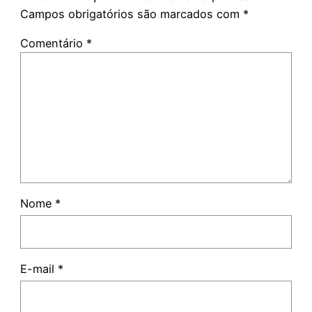
Campos obrigatórios são marcados com
*
Comentário
*
Nome
*
E-mail
*